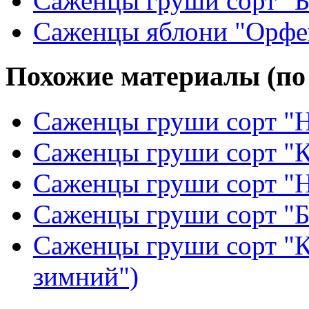
Саженцы груши сорт "Б
Саженцы яблони "Орфе
Похожие материалы (по
Саженцы груши сорт "Н
Саженцы груши сорт "
Саженцы груши сорт "
Саженцы груши сорт "Б
Саженцы груши сорт "
зимний")