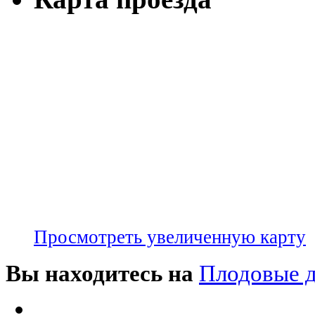
Просмотреть увеличенную карту
Вы находитесь на
Плодовые д