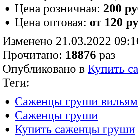
Цена розничная:
200 ру
Цена оптовая:
от 120 р
Изменено 21.03.2022 09:1
Прочитано:
18876
раз
Опубликовано в
Купить с
Теги:
Саженцы груши вильям
Саженцы груши
Купить саженцы груши