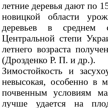
летние деревья дают по 15
новицкой области урож
деревьев в среднем 
Центральной степи Укра
летнего возраста получе
(Дрозденко Р. П. и др.).
Зимостойкость и засухо
невысокая, особенно в м
почвенным условиям мал
лучше удается на пло