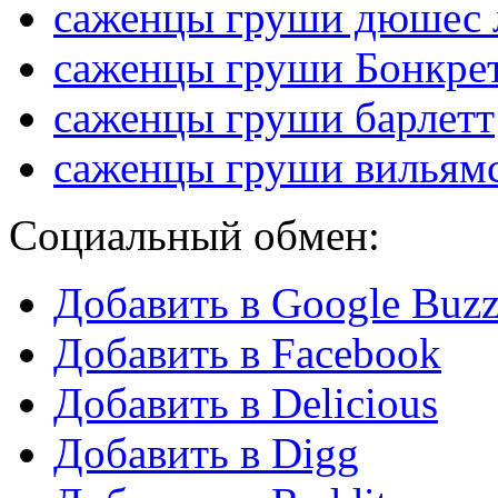
саженцы груши дюшес 
саженцы груши Бонкре
саженцы груши барлетт
саженцы груши вильямс
Социальный обмен:
Добавить в Google Buz
Добавить в Facebook
Добавить в Delicious
Добавить в Digg