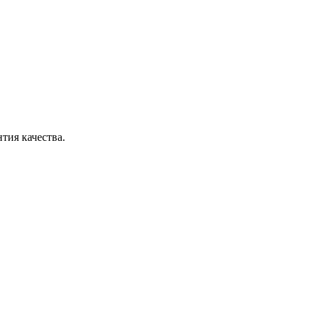
тия качества.