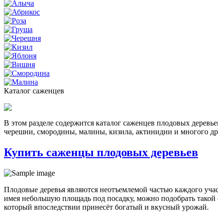
Каталог саженцев
В этом разделе содержится каталог саженцев плодовых деревье
черешни, смородины, малины, кизила, актинидии и многого др
Купить саженцы плодовых деревьев
Плодовые деревья являются неотъемлемой частью каждого учас
имея небольшую площадь под посадку, можно подобрать такой 
который впоследствии принесёт богатый и вкусный урожай.