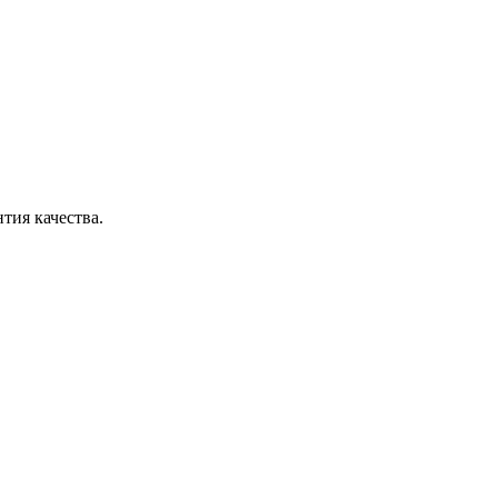
тия качества.