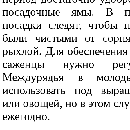
посадочные ямы. В п
посадки следят, чтобы 
были чистыми от сорня
рыхлой. Для обеспечения
саженцы нужно регу­
Междурядья в молод
использовать под вы­ра
или овощей, но в этом сл
ежегодно.