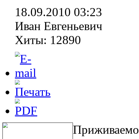
18.09.2010 03:23
Иван Евгеньевич
Хиты: 12890
Приживаемо