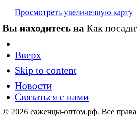
Просмотреть увеличенную карту
Вы находитесь на
Как посади
Вверх
Skip to content
Новости
Связаться с нами
© 2026 саженцы-оптом.рф. Все прав