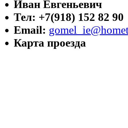
Иван Евгеньевич
Тел: +7(918) 152 82 90
Email:
gomel_ie@hometr
Карта проезда