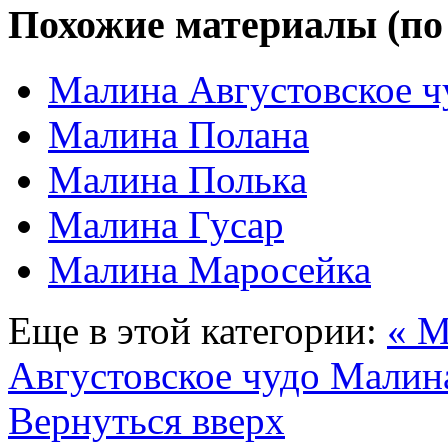
Похожие материалы (по
Малина Августовское ч
Малина Полана
Малина Полька
Малина Гусар
Малина Маросейка
Еще в этой категории:
« М
Августовское чудо
Малина
Вернуться вверх