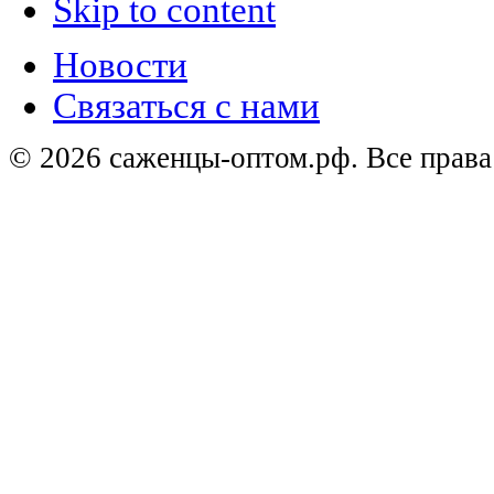
Skip to content
Новости
Связаться с нами
© 2026 саженцы-оптом.рф. Все прав