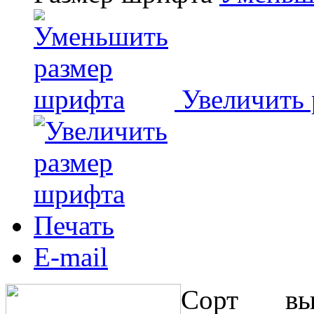
Увеличить
Печать
E-mail
Сорт в