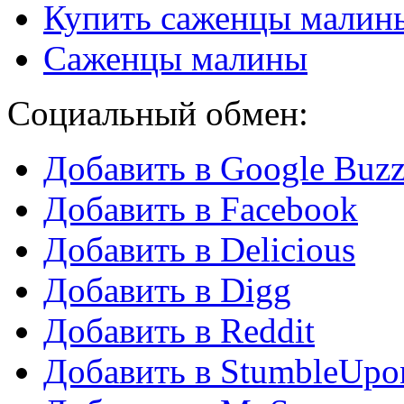
Купить саженцы малин
Саженцы малины
Социальный обмен:
Добавить в Google Buz
Добавить в Facebook
Добавить в Delicious
Добавить в Digg
Добавить в Reddit
Добавить в StumbleUpo