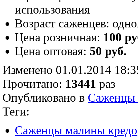
использования
Возраст саженцев:
одно
Цена розничная:
100 ру
Цена оптовая:
50 руб.
Изменено 01.01.2014 18:3
Прочитано:
13441
раз
Опубликовано в
Саженцы
Теги:
Саженцы малины кредо