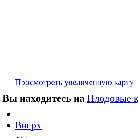
Просмотреть увеличенную карту
Вы находитесь на
Плодовые 
Вверх