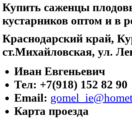
Купить саженцы плодовы
кустарников оптом и в р
Краснодарский край, Ку
ст.Михайловская, ул. Ле
Иван Евгеньевич
Тел: +7(918) 152 82 90
Email:
gomel_ie@hometr
Карта проезда