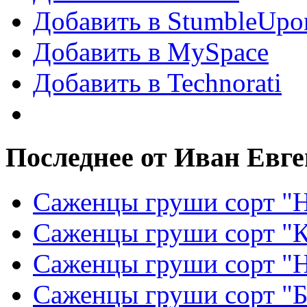
Добавить в StumbleUpo
Добавить в MySpace
Добавить в Technorati
Последнее от Иван Евг
Саженцы груши сорт "Н
Саженцы груши сорт "
Саженцы груши сорт "
Саженцы груши сорт "Б