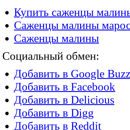
Купить саженцы малин
Саженцы малины марос
Саженцы малины
Социальный обмен:
Добавить в Google Buz
Добавить в Facebook
Добавить в Delicious
Добавить в Digg
Добавить в Reddit