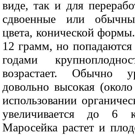
виде, так и для перераб
сдвоенные или обычные
цвета, конической формы.
12 грамм, но попадаются
годами крупноплодн
возрастает. Обычно у
довольно высокая (около
использовании органичес
увеличивается до 6 
Маросейка растет и плод