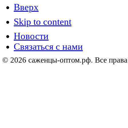
Вверх
Skip to content
Новости
Связаться с нами
© 2026 саженцы-оптом.рф. Все прав