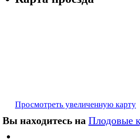
Просмотреть увеличенную карту
Вы находитесь на
Плодовые 