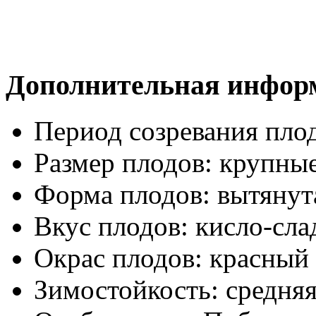
Дополнительная инфор
Период созревания пло
Размер плодов:
крупны
Форма плодов:
вытянут
Вкус плодов:
кисло-сла
Окрас плодов:
красный
Зимостойкость:
средня