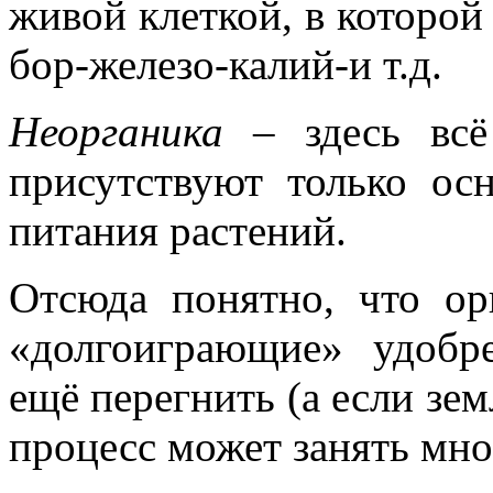
живой клеткой, в которой
бор-железо-калий-и т.д.
Неорганика
– здесь всё
присутствуют только ос
питания растений.
Отсюда понятно, что ор
«долгоиграющие» удобр
ещё перегнить (а если зем
процесс может занять мно