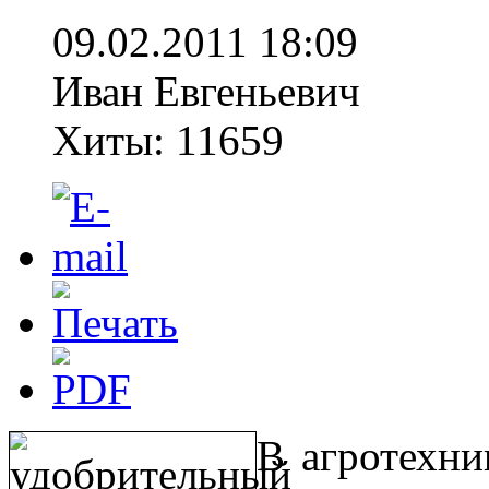
09.02.2011 18:09
Иван Евгеньевич
Хиты: 11659
В агротехни