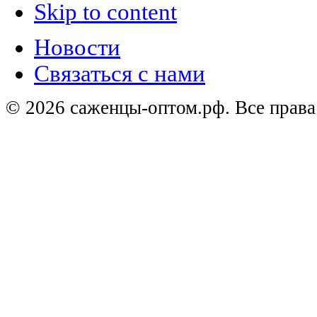
Skip to content
Новости
Связаться с нами
© 2026 саженцы-оптом.рф. Все прав