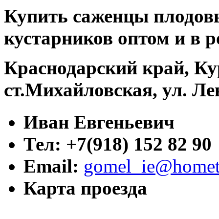
Купить саженцы плодовы
кустарников оптом и в р
Краснодарский край, Ку
ст.Михайловская, ул. Ле
Иван Евгеньевич
Тел: +7(918) 152 82 90
Email:
gomel_ie@hometr
Карта проезда