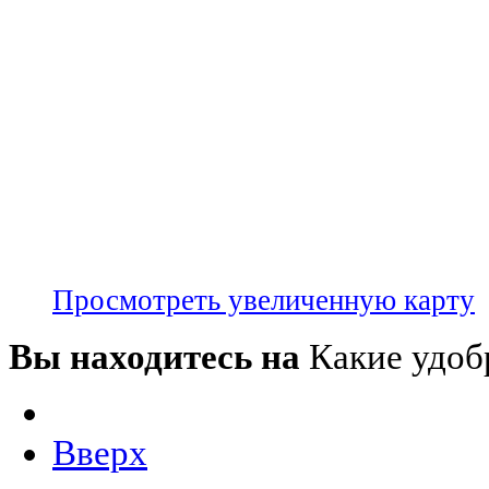
Просмотреть увеличенную карту
Вы находитесь на
Какие удоб
Вверх