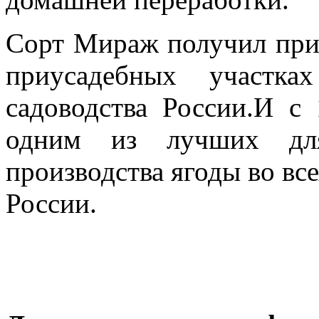
Сорт Мираж получил при
приусадебных участк
садоводства России.И с 
одним из лучших дл
производства ягоды
во вс
России
.