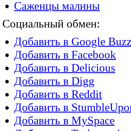
Саженцы малины
Социальный обмен:
Добавить в Google Buz
Добавить в Facebook
Добавить в Delicious
Добавить в Digg
Добавить в Reddit
Добавить в StumbleUpo
Добавить в MySpace