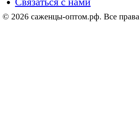
Связаться с нами
© 2026 саженцы-оптом.рф. Все прав