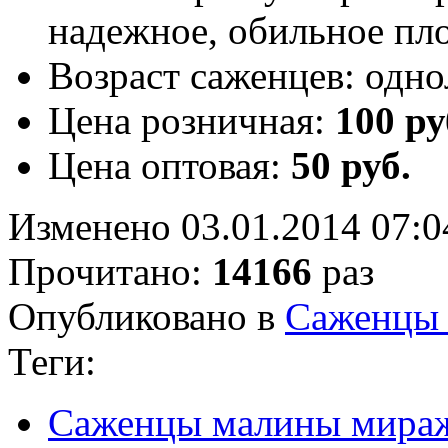
надежное, обильное п
Возраст саженцев:
одно
Цена розничная:
100 ру
Цена оптовая:
50 руб.
Изменено 03.01.2014 07:0
Прочитано:
14166
раз
Опубликовано в
Саженцы
Теги:
Саженцы малины мира