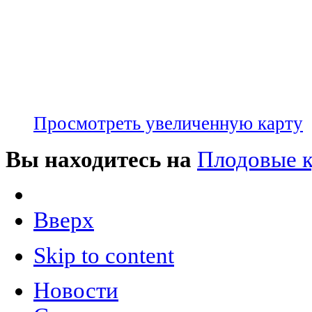
Просмотреть увеличенную карту
Вы находитесь на
Плодовые 
Вверх
Skip to content
Новости