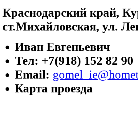
Краснодарский край, Ку
ст.Михайловская, ул. Ле
Иван Евгеньевич
Тел: +7(918) 152 82 90
Email:
gomel_ie@hometr
Карта проезда