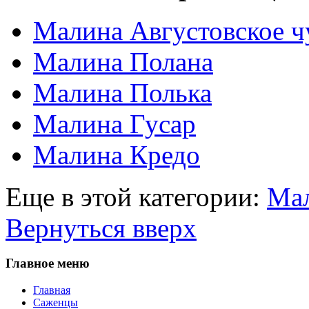
Малина Августовское ч
Малина Полана
Малина Полька
Малина Гусар
Малина Кредо
Еще в этой категории:
Мал
Вернуться вверх
Главное меню
Главная
Саженцы